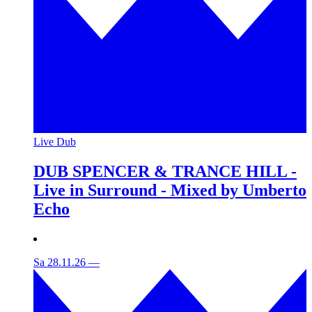
Live Dub
DUB SPENCER & TRANCE HILL -
Live in Surround - Mixed by Umberto
Echo
Sa 28.11.26
—