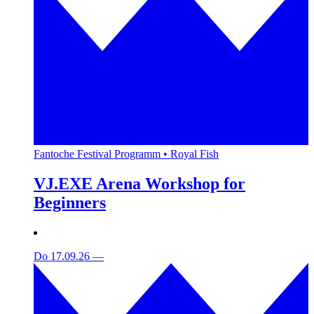
Fantoche Festival Programm • Royal Fish
VJ.EXE Arena Workshop for
Beginners
Do 17.09.26
—