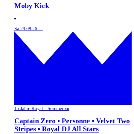
Moby Kick
Sa 29.08.26
—
15 Jahre Royal – Sommerbar
Captain Zero • Personne • Velvet Two
Stripes • Royal DJ All Stars