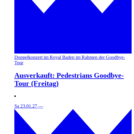
Doppelkonzert im Royal Baden im Rahmen der Goodbye-
Tour
Ausverkauft: Pedestrians Goodbye-
Tour (Freitag)
Sa 23.01.27
—