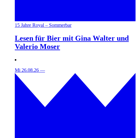
15 Jahre Royal – Sommerbar
Lesen für Bier mit Gina Walter und
Valerio Moser
Mi 26.08.26
—