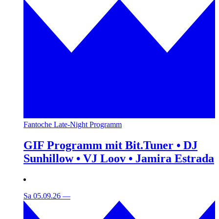
Fantoche Late-Night Programm
GIF Programm mit Bit.Tuner • DJ
Sunhillow • VJ Loov • Jamira Estrada
Sa 05.09.26
—