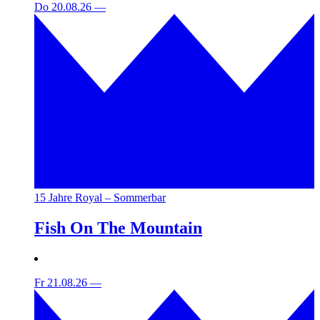
Do 20.08.26
—
15 Jahre Royal – Sommerbar
Fish On The Mountain
Fr 21.08.26
—