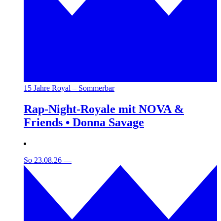
15 Jahre Royal – Sommerbar
Rap-Night-Royale mit NOVA &
Friends • Donna Savage
So 23.08.26
—