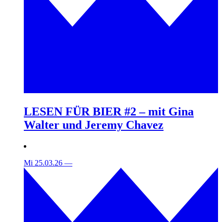
LESEN FÜR BIER #2 – mit Gina
Walter und Jeremy Chavez
Mi 25.03.26
—