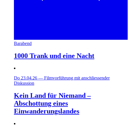
Barabend
1000 Trank und eine Nacht
Do 23.04.26
—
Filmvorführung mit anschliessender
Diskussion
Kein Land für Niemand –
Abschottung eines
Einwanderungslandes