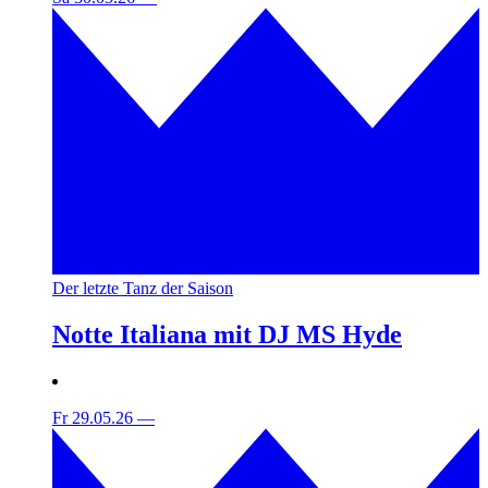
Der letzte Tanz der Saison
Notte Italiana mit DJ MS Hyde
Fr 29.05.26
—