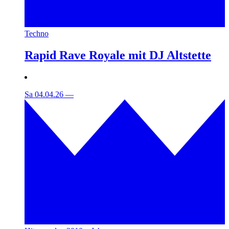
Techno
Rapid Rave Royale mit DJ Altstette
Sa 04.04.26
—