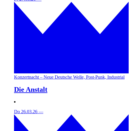
Konzertnacht – Neue Deutsche Welle, Post-Punk, Industrial
Die Anstalt
Do 26.03.26
—