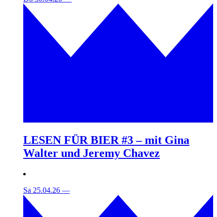
LESEN FÜR BIER #3 – mit Gina
Walter und Jeremy Chavez
Sa 25.04.26
—