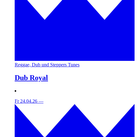
Reggae, Dub und Steppers Tunes
Dub Royal
Fr 24.04.26
—