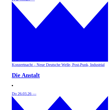
Konzertnacht – Neue Deutsche Welle, Post-Punk, Industrial
Die Anstalt
Do 26.03.26
—