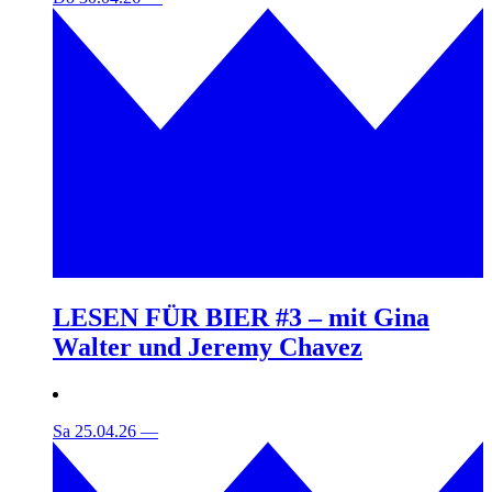
LESEN FÜR BIER #3 – mit Gina
Walter und Jeremy Chavez
Sa 25.04.26
—