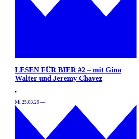
LESEN FÜR BIER #2 – mit Gina
Walter und Jeremy Chavez
Mi 25.03.26
—