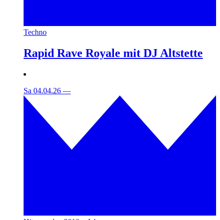
Techno
Rapid Rave Royale mit DJ Altstette
Sa 04.04.26
—