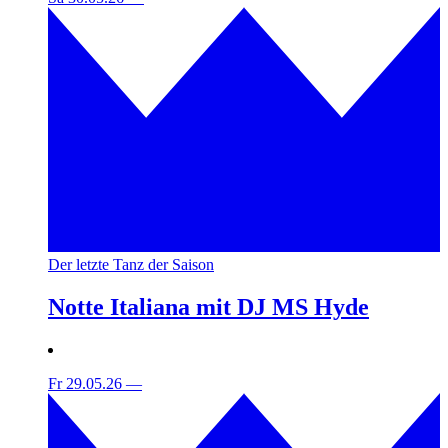
Der letzte Tanz der Saison
Notte Italiana mit DJ MS Hyde
Fr 29.05.26
—