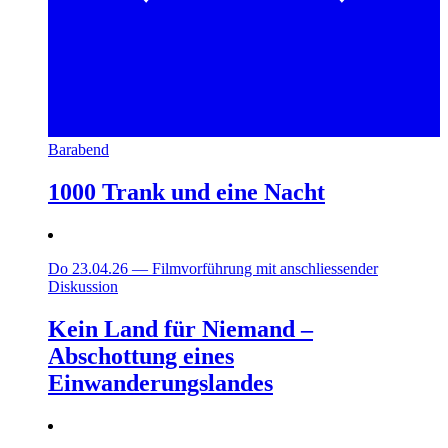
Barabend
1000 Trank und eine Nacht
Do 23.04.26
—
Filmvorführung mit anschliessender
Diskussion
Kein Land für Niemand –
Abschottung eines
Einwanderungslandes