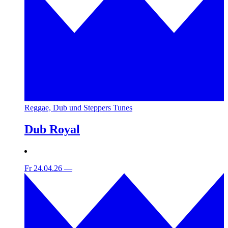
Reggae, Dub und Steppers Tunes
Dub Royal
Fr 24.04.26
—