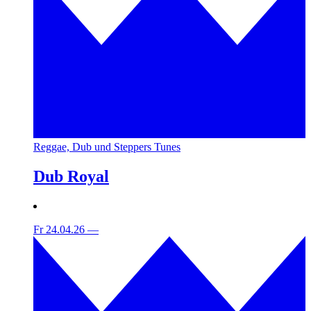
Reggae, Dub und Steppers Tunes
Dub Royal
Fr 24.04.26
—