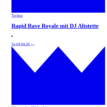
Techno
Rapid Rave Royale mit DJ Altstette
Sa 04.04.26
—