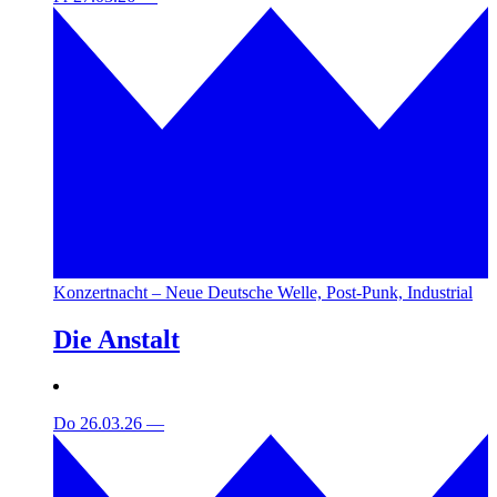
Konzertnacht – Neue Deutsche Welle, Post-Punk, Industrial
Die Anstalt
Do 26.03.26
—