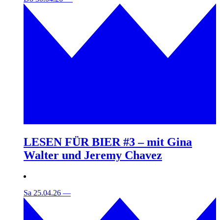
LESEN FÜR BIER #3 – mit Gina
Walter und Jeremy Chavez
Sa 25.04.26
—