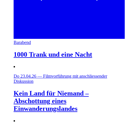
Barabend
1000 Trank und eine Nacht
Do 23.04.26
—
Filmvorführung mit anschliessender
Diskussion
Kein Land für Niemand –
Abschottung eines
Einwanderungslandes