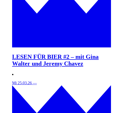
LESEN FÜR BIER #2 – mit Gina
Walter und Jeremy Chavez
Mi 25.03.26
—