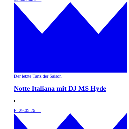
Der letzte Tanz der Saison
Notte Italiana mit DJ MS Hyde
Fr 29.05.26
—