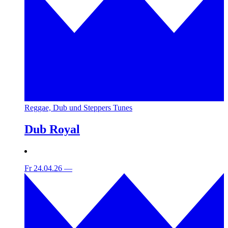
Reggae, Dub und Steppers Tunes
Dub Royal
Fr 24.04.26
—