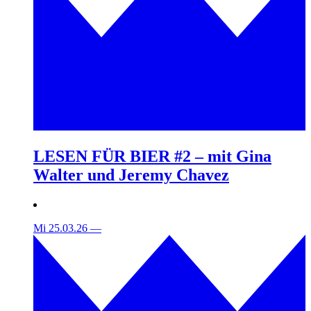
LESEN FÜR BIER #2 – mit Gina
Walter und Jeremy Chavez
Mi 25.03.26
—