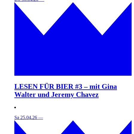
LESEN FÜR BIER #3 – mit Gina
Walter und Jeremy Chavez
Sa 25.04.26
—