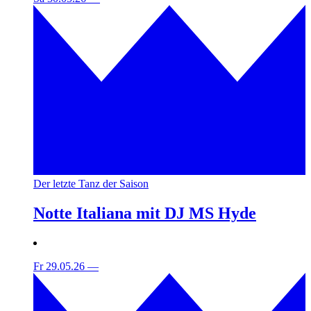
Der letzte Tanz der Saison
Notte Italiana mit DJ MS Hyde
Fr 29.05.26
—