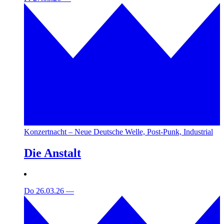
Konzertnacht – Neue Deutsche Welle, Post-Punk, Industrial
Die Anstalt
Do 26.03.26
—