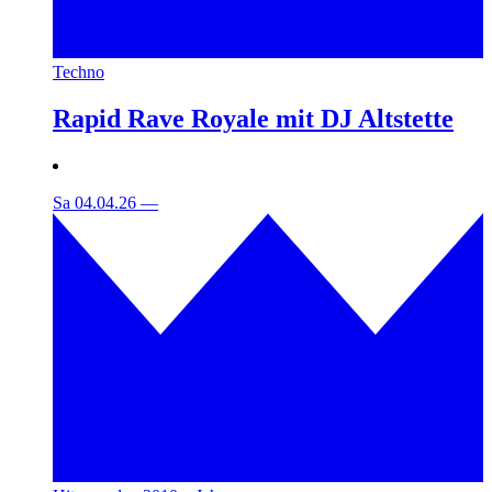
Techno
Rapid Rave Royale mit DJ Altstette
Sa 04.04.26
—