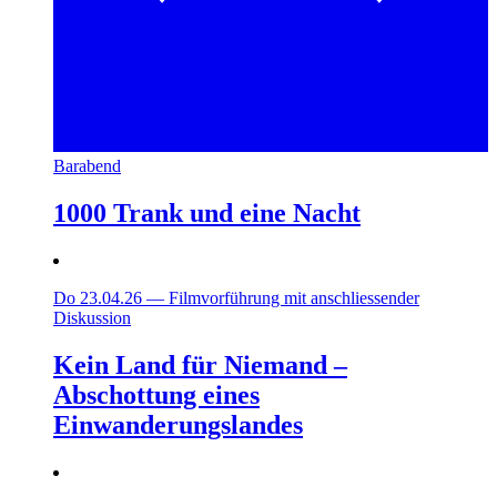
Barabend
1000 Trank und eine Nacht
Do 23.04.26
—
Filmvorführung mit anschliessender
Diskussion
Kein Land für Niemand –
Abschottung eines
Einwanderungslandes