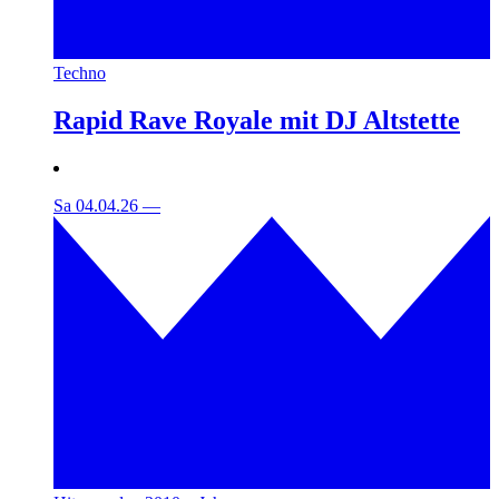
Techno
Rapid Rave Royale mit DJ Altstette
Sa 04.04.26
—