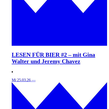
LESEN FÜR BIER #2 – mit Gina
Walter und Jeremy Chavez
Mi 25.03.26
—