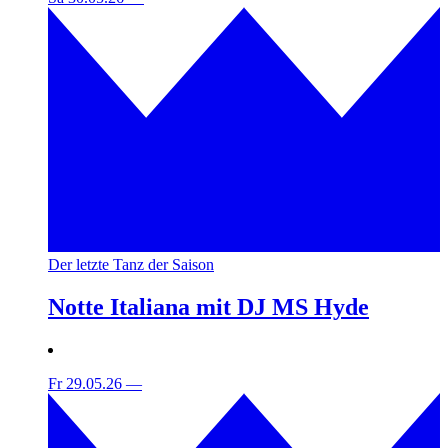
Der letzte Tanz der Saison
Notte Italiana mit DJ MS Hyde
Fr 29.05.26
—