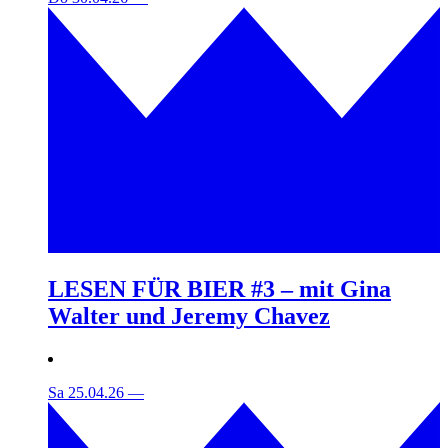
LESEN FÜR BIER #3 – mit Gina
Walter und Jeremy Chavez
Sa 25.04.26
—