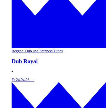
Reggae, Dub und Steppers Tunes
Dub Royal
Fr 24.04.26
—