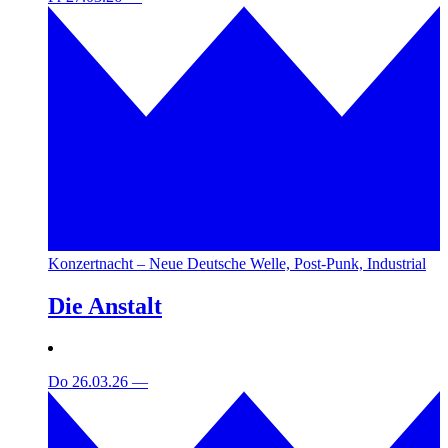
Konzertnacht – Neue Deutsche Welle, Post-Punk, Industrial
Die Anstalt
Do 26.03.26
—