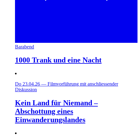
Barabend
1000 Trank und eine Nacht
Do 23.04.26
—
Filmvorführung mit anschliessender
Diskussion
Kein Land für Niemand –
Abschottung eines
Einwanderungslandes