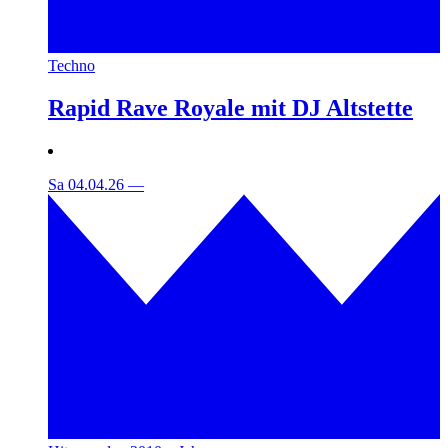
Techno
Rapid Rave Royale mit DJ Altstette
Sa 04.04.26
—