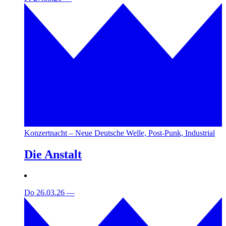
Konzertnacht – Neue Deutsche Welle, Post-Punk, Industrial
Die Anstalt
Do 26.03.26
—