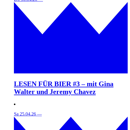
LESEN FÜR BIER #3 – mit Gina
Walter und Jeremy Chavez
Sa 25.04.26
—