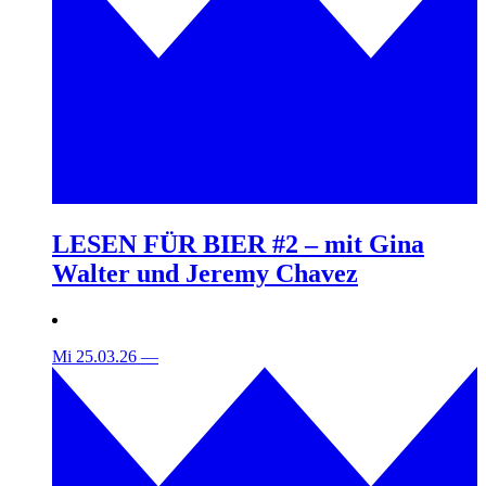
LESEN FÜR BIER #2 – mit Gina
Walter und Jeremy Chavez
Mi 25.03.26
—