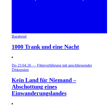
Barabend
1000 Trank und eine Nacht
Do 23.04.26
—
Filmvorführung mit anschliessender
Diskussion
Kein Land für Niemand –
Abschottung eines
Einwanderungslandes