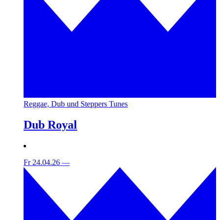
Reggae, Dub und Steppers Tunes
Dub Royal
Fr 24.04.26
—