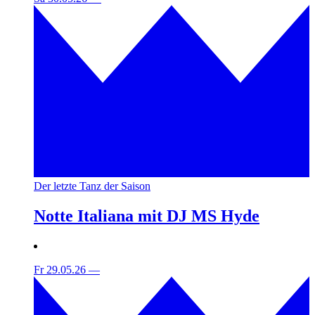
Der letzte Tanz der Saison
Notte Italiana mit DJ MS Hyde
Fr 29.05.26
—