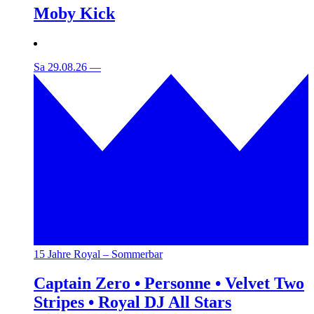
Moby Kick
Sa 29.08.26
—
15 Jahre Royal – Sommerbar
Captain Zero • Personne • Velvet Two
Stripes • Royal DJ All Stars