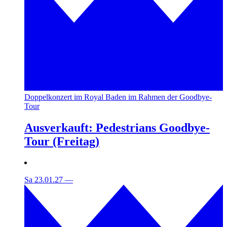
Doppelkonzert im Royal Baden im Rahmen der Goodbye-
Tour
Ausverkauft: Pedestrians Goodbye-
Tour (Freitag)
Sa 23.01.27
—