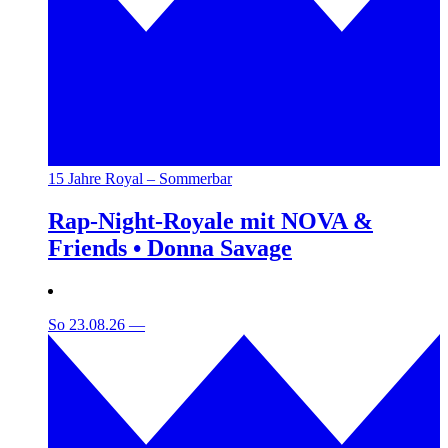
15 Jahre Royal – Sommerbar
Rap-Night-Royale mit NOVA &
Friends • Donna Savage
So 23.08.26
—