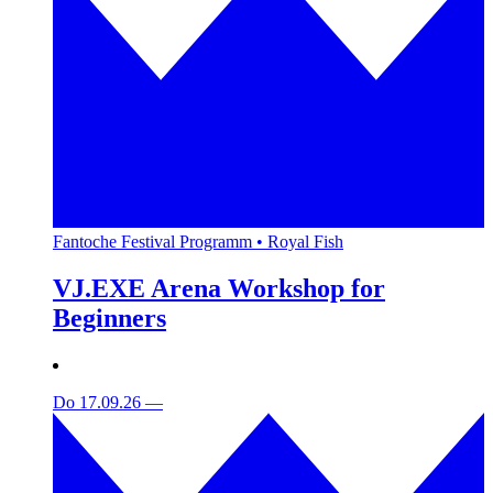
Fantoche Festival Programm • Royal Fish
VJ.EXE Arena Workshop for
Beginners
Do 17.09.26
—