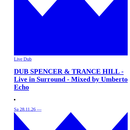
Live Dub
DUB SPENCER & TRANCE HILL -
Live in Surround - Mixed by Umberto
Echo
Sa 28.11.26
—