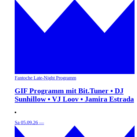
Fantoche Late-Night Programm
GIF Programm mit Bit.Tuner • DJ
Sunhillow • VJ Loov • Jamira Estrada
Sa 05.09.26
—