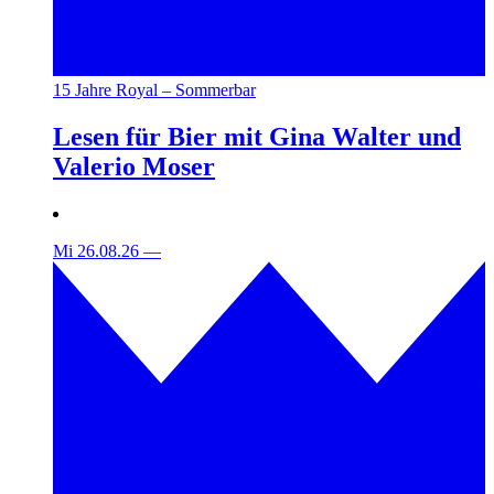
15 Jahre Royal – Sommerbar
Lesen für Bier mit Gina Walter und
Valerio Moser
Mi 26.08.26
—