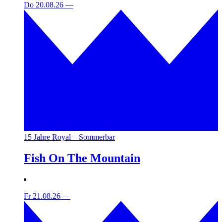
Do 20.08.26
—
15 Jahre Royal – Sommerbar
Fish On The Mountain
Fr 21.08.26
—