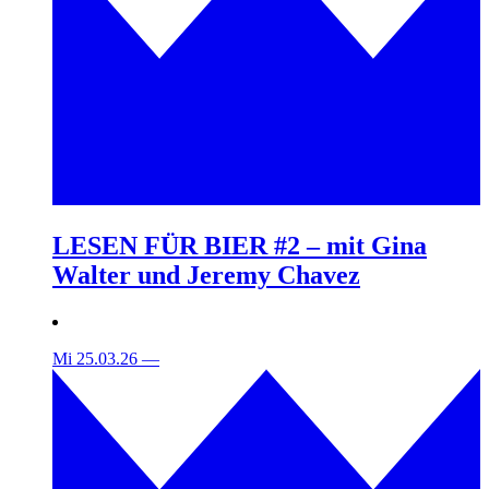
LESEN FÜR BIER #2 – mit Gina
Walter und Jeremy Chavez
Mi 25.03.26
—