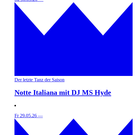
Der letzte Tanz der Saison
Notte Italiana mit DJ MS Hyde
Fr 29.05.26
—