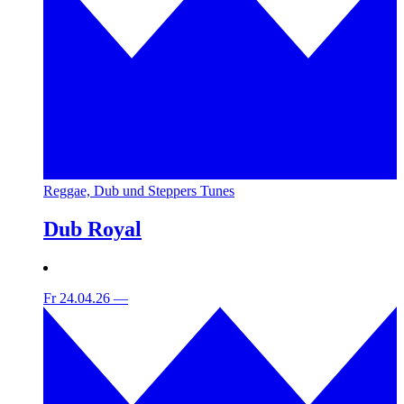
Reggae, Dub und Steppers Tunes
Dub Royal
Fr 24.04.26
—