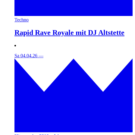
Techno
Rapid Rave Royale mit DJ Altstette
Sa 04.04.26
—