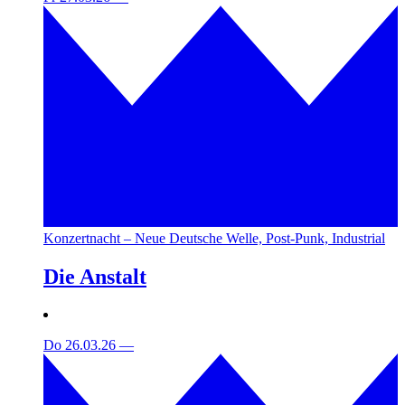
Konzertnacht – Neue Deutsche Welle, Post-Punk, Industrial
Die Anstalt
Do 26.03.26
—