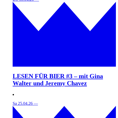
LESEN FÜR BIER #3 – mit Gina
Walter und Jeremy Chavez
Sa 25.04.26
—