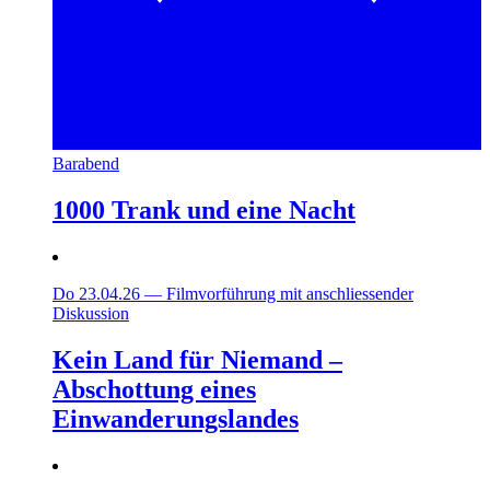
Barabend
1000 Trank und eine Nacht
Do 23.04.26
—
Filmvorführung mit anschliessender
Diskussion
Kein Land für Niemand –
Abschottung eines
Einwanderungslandes