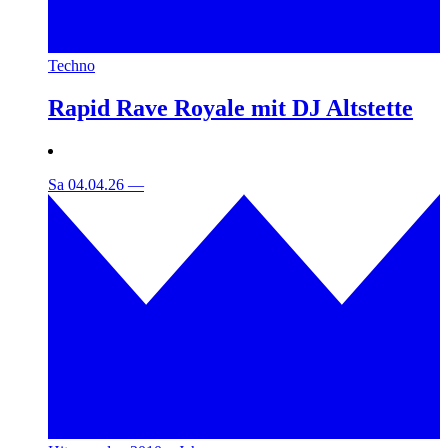
Techno
Rapid Rave Royale mit DJ Altstette
Sa 04.04.26
—