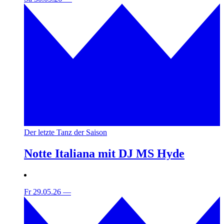
Der letzte Tanz der Saison
Notte Italiana mit DJ MS Hyde
Fr 29.05.26
—