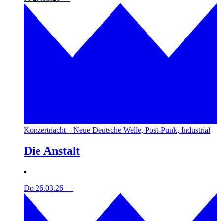
Konzertnacht – Neue Deutsche Welle, Post-Punk, Industrial
Die Anstalt
Do 26.03.26
—