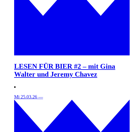
LESEN FÜR BIER #2 – mit Gina
Walter und Jeremy Chavez
Mi 25.03.26
—