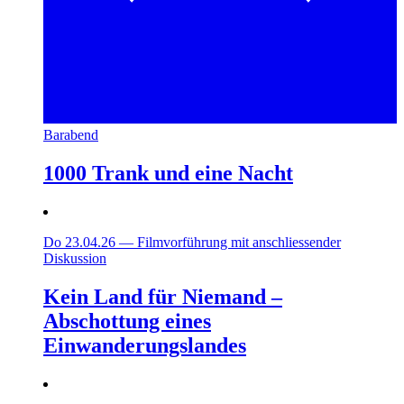
Barabend
1000 Trank und eine Nacht
Do 23.04.26
—
Filmvorführung mit anschliessender
Diskussion
Kein Land für Niemand –
Abschottung eines
Einwanderungslandes