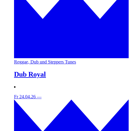
Reggae, Dub und Steppers Tunes
Dub Royal
Fr 24.04.26
—