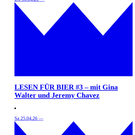
LESEN FÜR BIER #3 – mit Gina
Walter und Jeremy Chavez
Sa 25.04.26
—