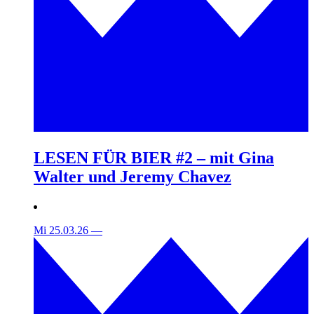
LESEN FÜR BIER #2 – mit Gina
Walter und Jeremy Chavez
Mi 25.03.26
—