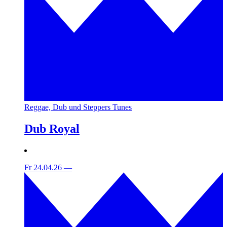
Reggae, Dub und Steppers Tunes
Dub Royal
Fr 24.04.26
—