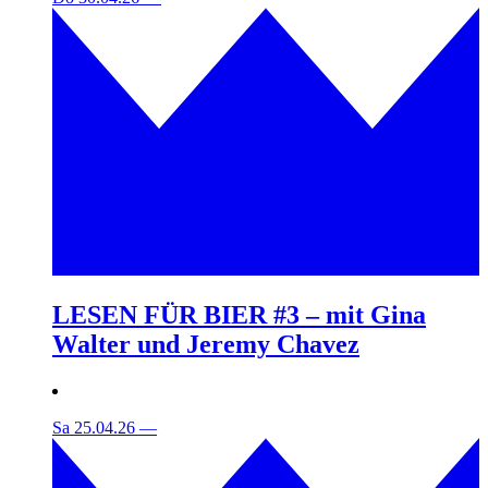
LESEN FÜR BIER #3 – mit Gina
Walter und Jeremy Chavez
Sa 25.04.26
—