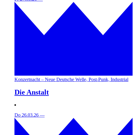
Konzertnacht – Neue Deutsche Welle, Post-Punk, Industrial
Die Anstalt
Do 26.03.26
—