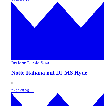
Der letzte Tanz der Saison
Notte Italiana mit DJ MS Hyde
Fr 29.05.26
—