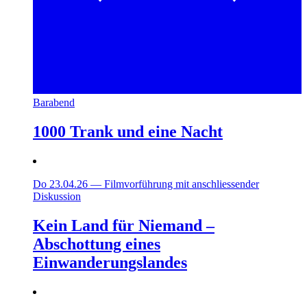
Barabend
1000 Trank und eine Nacht
Do 23.04.26
—
Filmvorführung mit anschliessender
Diskussion
Kein Land für Niemand –
Abschottung eines
Einwanderungslandes