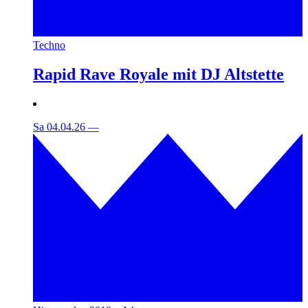
Techno
Rapid Rave Royale mit DJ Altstette
Sa 04.04.26
—