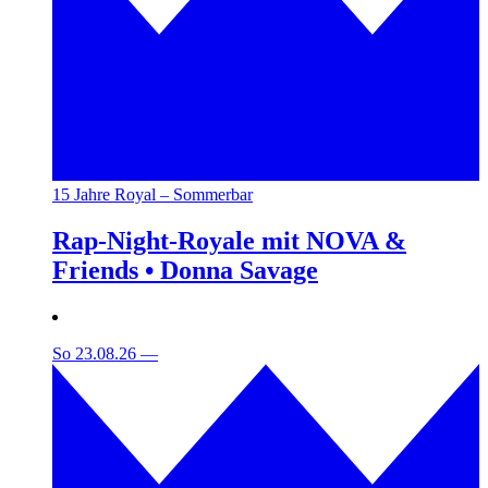
15 Jahre Royal – Sommerbar
Rap-Night-Royale mit NOVA &
Friends • Donna Savage
So 23.08.26
—