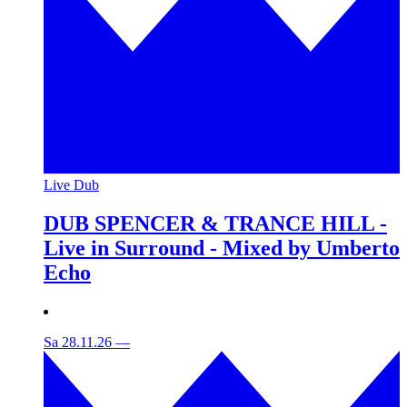
Live Dub
DUB SPENCER & TRANCE HILL -
Live in Surround - Mixed by Umberto
Echo
Sa 28.11.26
—