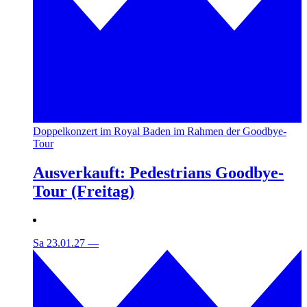
Doppelkonzert im Royal Baden im Rahmen der Goodbye-
Tour
Ausverkauft: Pedestrians Goodbye-
Tour (Freitag)
Sa 23.01.27
—