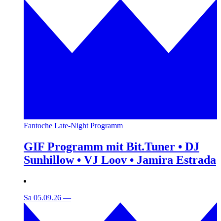
Fantoche Late-Night Programm
GIF Programm mit Bit.Tuner • DJ
Sunhillow • VJ Loov • Jamira Estrada
Sa 05.09.26
—