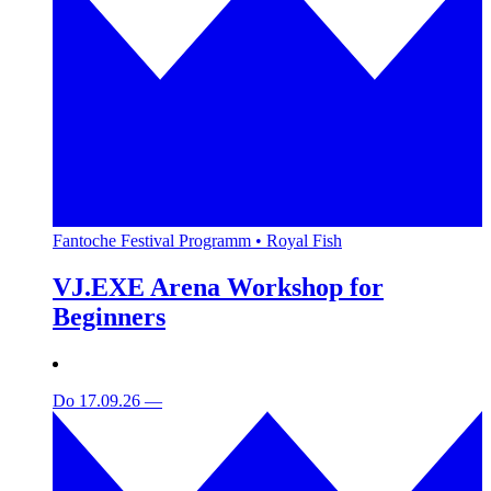
Fantoche Festival Programm • Royal Fish
VJ.EXE Arena Workshop for
Beginners
Do 17.09.26
—