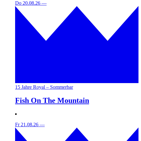
Do 20.08.26
—
15 Jahre Royal – Sommerbar
Fish On The Mountain
Fr 21.08.26
—