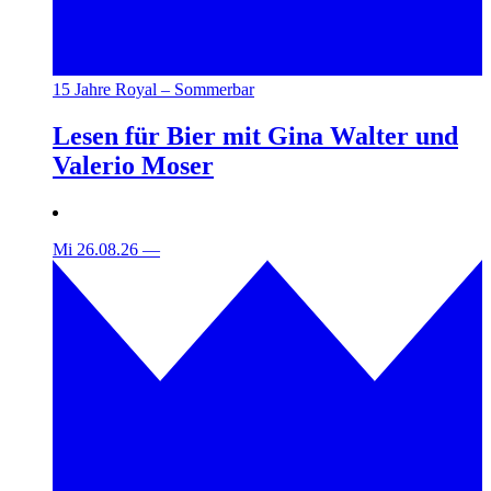
15 Jahre Royal – Sommerbar
Lesen für Bier mit Gina Walter und
Valerio Moser
Mi 26.08.26
—