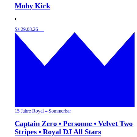
Moby Kick
Sa 29.08.26
—
15 Jahre Royal – Sommerbar
Captain Zero • Personne • Velvet Two
Stripes • Royal DJ All Stars