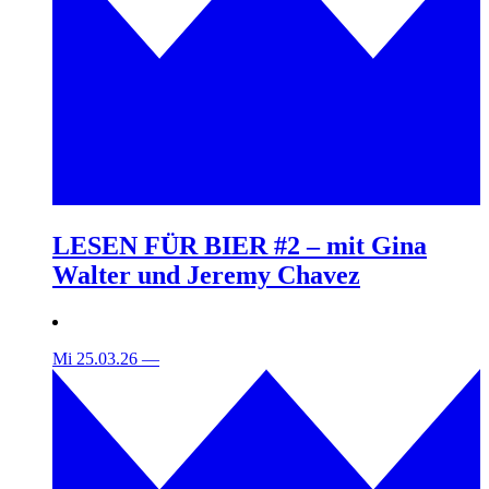
LESEN FÜR BIER #2 – mit Gina
Walter und Jeremy Chavez
Mi 25.03.26
—