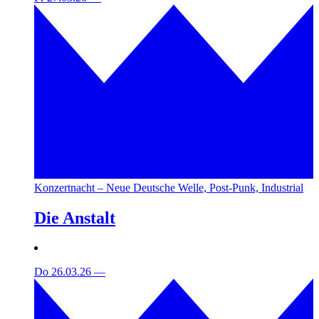
Konzertnacht – Neue Deutsche Welle, Post-Punk, Industrial
Die Anstalt
Do 26.03.26
—