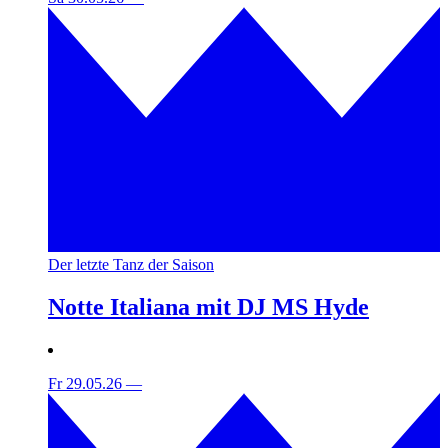
Der letzte Tanz der Saison
Notte Italiana mit DJ MS Hyde
Fr 29.05.26
—