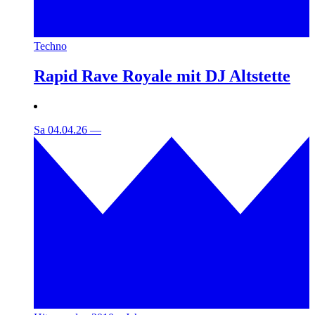
Techno
Rapid Rave Royale mit DJ Altstette
Sa 04.04.26
—