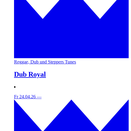
Reggae, Dub und Steppers Tunes
Dub Royal
Fr 24.04.26
—