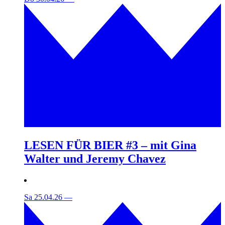
LESEN FÜR BIER #3 – mit Gina
Walter und Jeremy Chavez
Sa 25.04.26
—