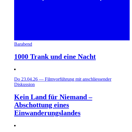
Barabend
1000 Trank und eine Nacht
Do 23.04.26
—
Filmvorführung mit anschliessender
Diskussion
Kein Land für Niemand –
Abschottung eines
Einwanderungslandes