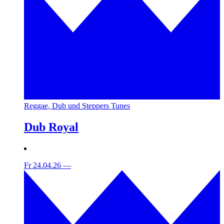
Reggae, Dub und Steppers Tunes
Dub Royal
Fr 24.04.26
—