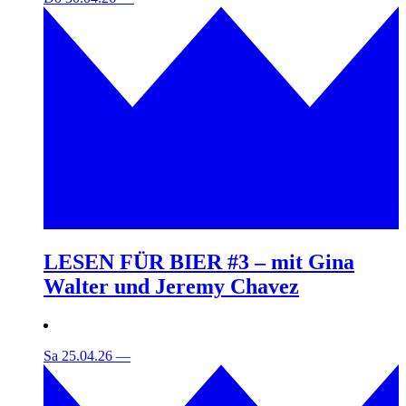
LESEN FÜR BIER #3 – mit Gina
Walter und Jeremy Chavez
Sa 25.04.26
—