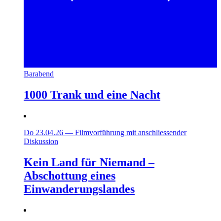
Barabend
1000 Trank und eine Nacht
Do 23.04.26
—
Filmvorführung mit anschliessender
Diskussion
Kein Land für Niemand –
Abschottung eines
Einwanderungslandes