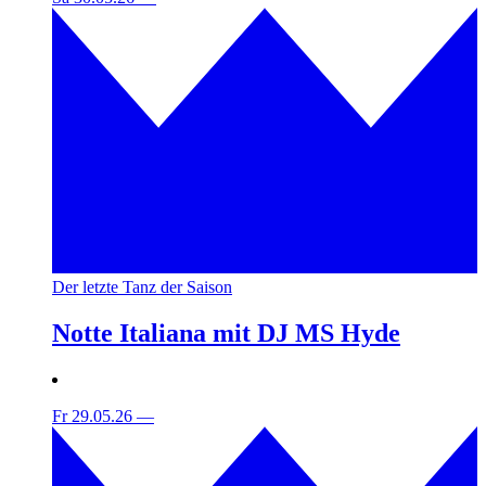
Der letzte Tanz der Saison
Notte Italiana mit DJ MS Hyde
Fr 29.05.26
—