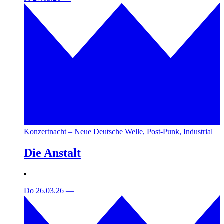
Konzertnacht – Neue Deutsche Welle, Post-Punk, Industrial
Die Anstalt
Do 26.03.26
—