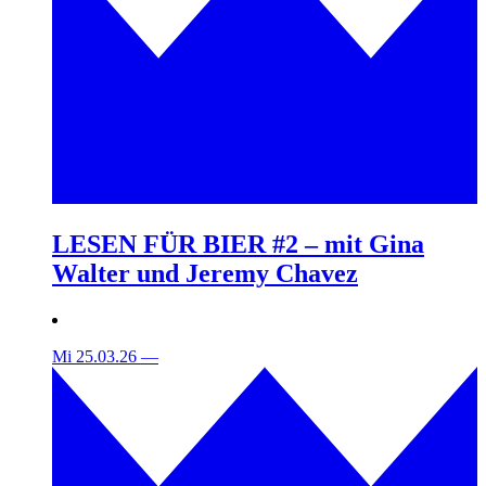
LESEN FÜR BIER #2 – mit Gina
Walter und Jeremy Chavez
Mi 25.03.26
—