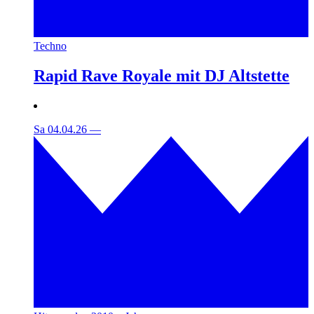
Techno
Rapid Rave Royale mit DJ Altstette
Sa 04.04.26
—