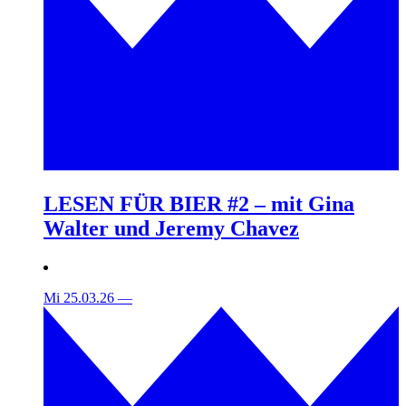
LESEN FÜR BIER #2 – mit Gina
Walter und Jeremy Chavez
Mi 25.03.26
—