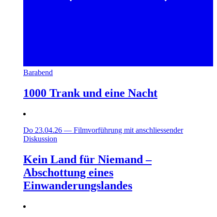
Barabend
1000 Trank und eine Nacht
Do 23.04.26
—
Filmvorführung mit anschliessender
Diskussion
Kein Land für Niemand –
Abschottung eines
Einwanderungslandes