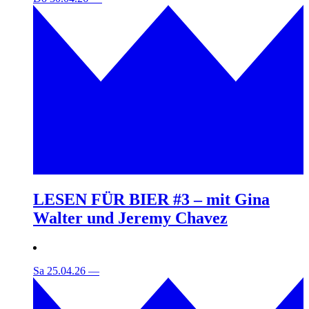
LESEN FÜR BIER #3 – mit Gina
Walter und Jeremy Chavez
Sa 25.04.26
—