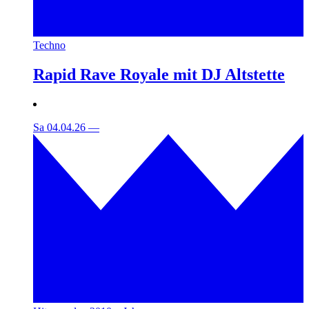
Techno
Rapid Rave Royale mit DJ Altstette
Sa 04.04.26
—