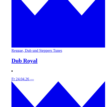
Reggae, Dub und Steppers Tunes
Dub Royal
Fr 24.04.26
—