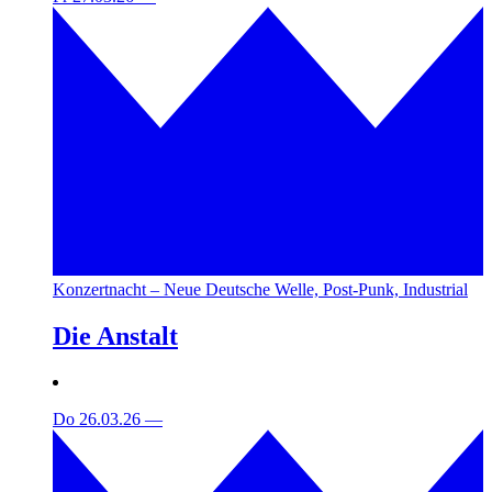
Konzertnacht – Neue Deutsche Welle, Post-Punk, Industrial
Die Anstalt
Do 26.03.26
—