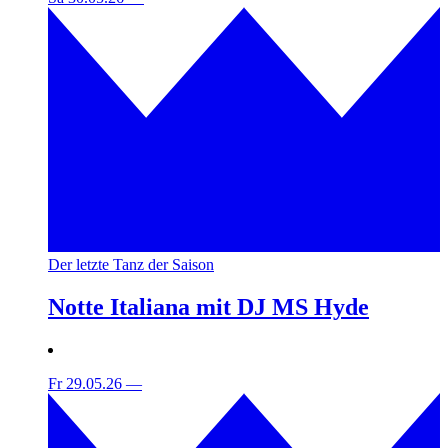
Der letzte Tanz der Saison
Notte Italiana mit DJ MS Hyde
Fr 29.05.26
—