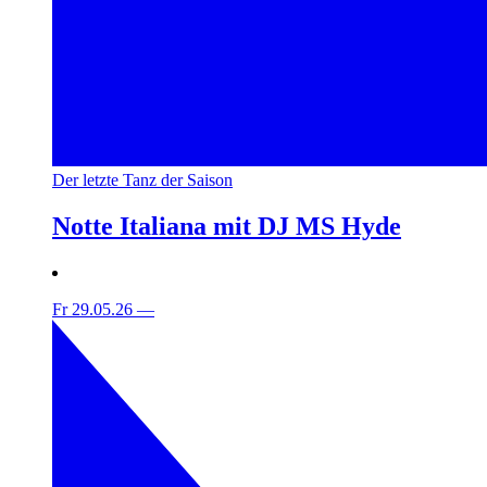
Der letzte Tanz der Saison
Notte Italiana mit DJ MS Hyde
Fr 29.05.26
—