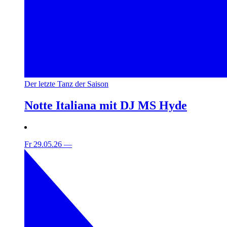
Der letzte Tanz der Saison
Notte Italiana mit DJ MS Hyde
Fr 29.05.26
—