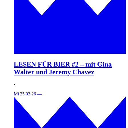
LESEN FÜR BIER #2 – mit Gina
Walter und Jeremy Chavez
Mi 25.03.26
—