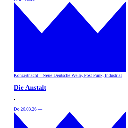
Konzertnacht – Neue Deutsche Welle, Post-Punk, Industrial
Die Anstalt
Do 26.03.26
—