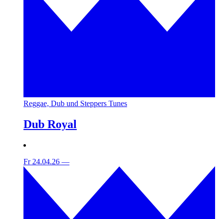
Reggae, Dub und Steppers Tunes
Dub Royal
Fr 24.04.26
—