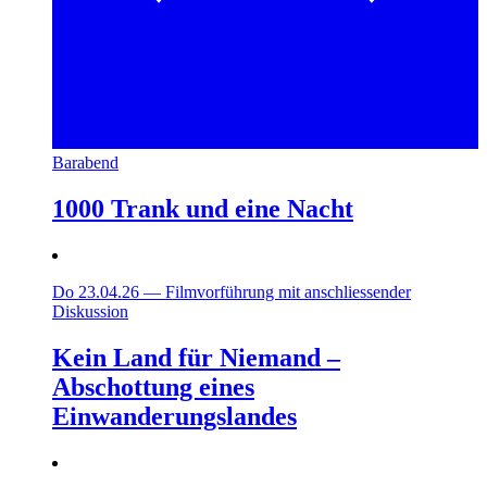
Barabend
1000 Trank und eine Nacht
Do 23.04.26
—
Filmvorführung mit anschliessender
Diskussion
Kein Land für Niemand –
Abschottung eines
Einwanderungslandes