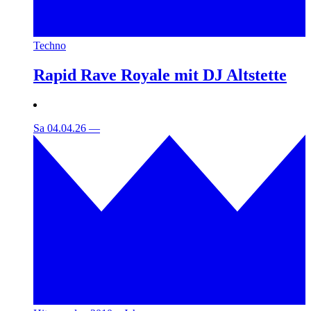
Techno
Rapid Rave Royale mit DJ Altstette
Sa 04.04.26
—