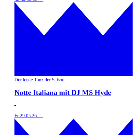
Der letzte Tanz der Saison
Notte Italiana mit DJ MS Hyde
Fr 29.05.26
—