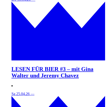
LESEN FÜR BIER #3 – mit Gina
Walter und Jeremy Chavez
Sa 25.04.26
—