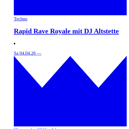
Techno
Rapid Rave Royale mit DJ Altstette
Sa 04.04.26
—