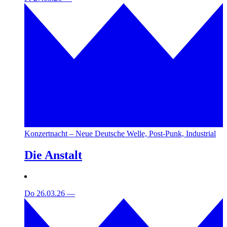
Konzertnacht – Neue Deutsche Welle, Post-Punk, Industrial
Die Anstalt
Do 26.03.26
—