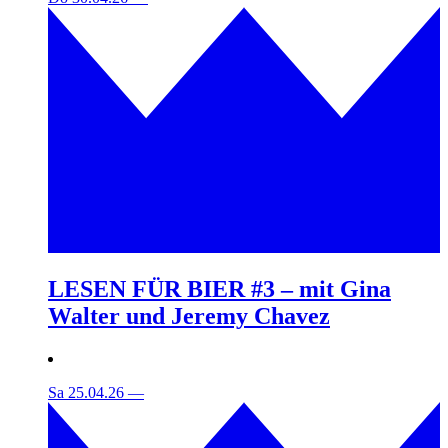
LESEN FÜR BIER #3 – mit Gina
Walter und Jeremy Chavez
Sa 25.04.26
—