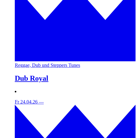
Reggae, Dub und Steppers Tunes
Dub Royal
Fr 24.04.26
—