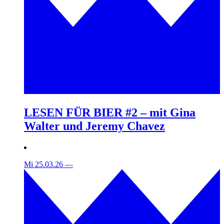
LESEN FÜR BIER #2 – mit Gina
Walter und Jeremy Chavez
Mi 25.03.26
—