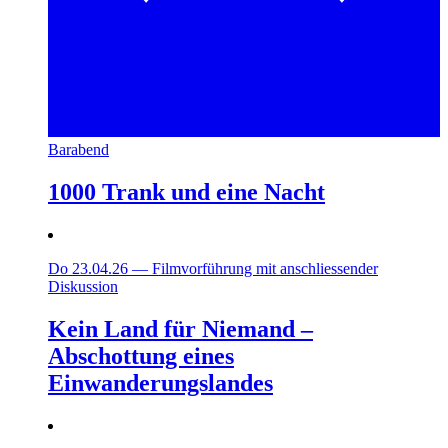
Barabend
1000 Trank und eine Nacht
Do 23.04.26
—
Filmvorführung mit anschliessender
Diskussion
Kein Land für Niemand –
Abschottung eines
Einwanderungslandes