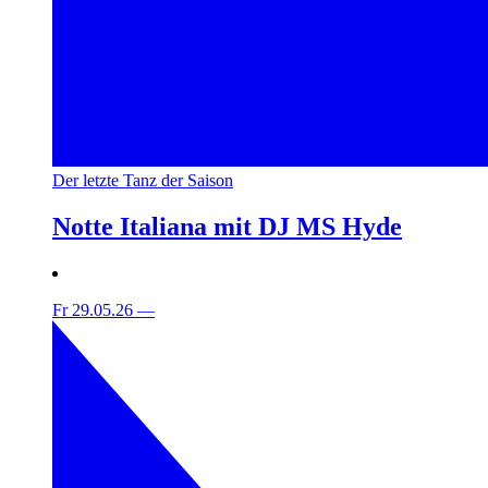
Der letzte Tanz der Saison
Notte Italiana mit DJ MS Hyde
Fr 29.05.26
—