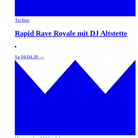
Techno
Rapid Rave Royale mit DJ Altstette
Sa 04.04.26
—