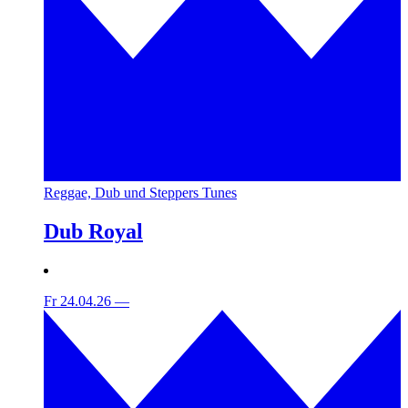
Reggae, Dub und Steppers Tunes
Dub Royal
Fr 24.04.26
—