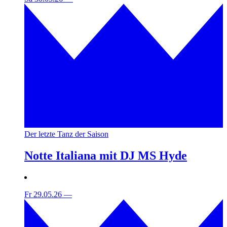
Der letzte Tanz der Saison
Notte Italiana mit DJ MS Hyde
Fr 29.05.26
—