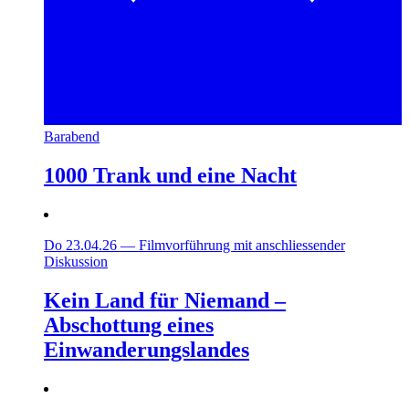
Barabend
1000 Trank und eine Nacht
Do 23.04.26
—
Filmvorführung mit anschliessender
Diskussion
Kein Land für Niemand –
Abschottung eines
Einwanderungslandes