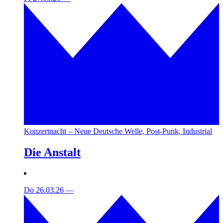
Konzertnacht – Neue Deutsche Welle, Post-Punk, Industrial
Die Anstalt
Do 26.03.26
—