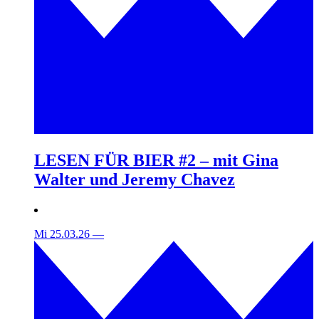
LESEN FÜR BIER #2 – mit Gina
Walter und Jeremy Chavez
Mi 25.03.26
—