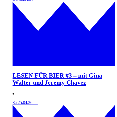
LESEN FÜR BIER #3 – mit Gina
Walter und Jeremy Chavez
Sa 25.04.26
—