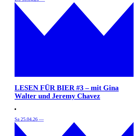
LESEN FÜR BIER #3 – mit Gina
Walter und Jeremy Chavez
Sa 25.04.26
—