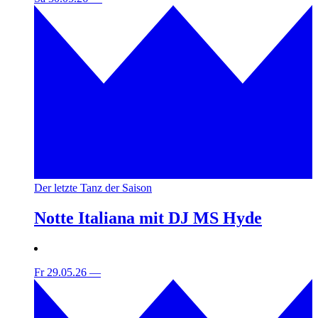
Der letzte Tanz der Saison
Notte Italiana mit DJ MS Hyde
Fr 29.05.26
—