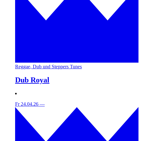
Reggae, Dub und Steppers Tunes
Dub Royal
Fr 24.04.26
—