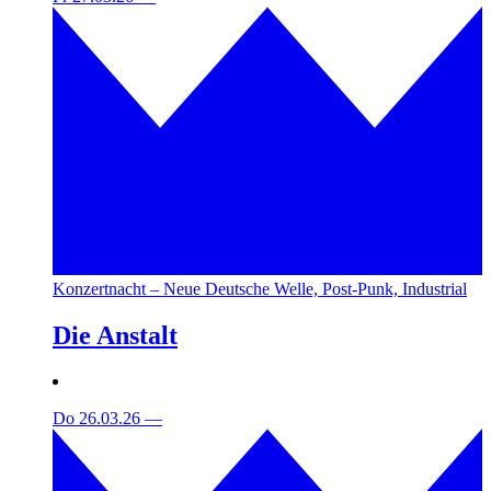
Konzertnacht – Neue Deutsche Welle, Post-Punk, Industrial
Die Anstalt
Do 26.03.26
—