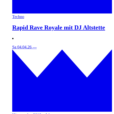
Techno
Rapid Rave Royale mit DJ Altstette
Sa 04.04.26
—