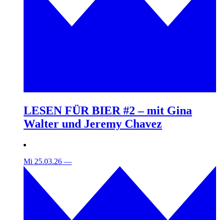
LESEN FÜR BIER #2 – mit Gina
Walter und Jeremy Chavez
Mi 25.03.26
—