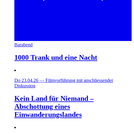
Barabend
1000 Trank und eine Nacht
Do 23.04.26
—
Filmvorführung mit anschliessender
Diskussion
Kein Land für Niemand –
Abschottung eines
Einwanderungslandes