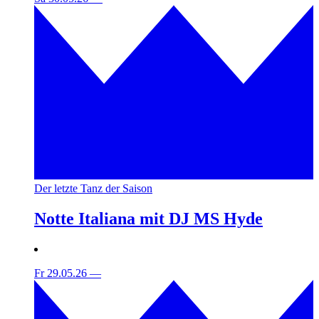
Der letzte Tanz der Saison
Notte Italiana mit DJ MS Hyde
Fr 29.05.26
—