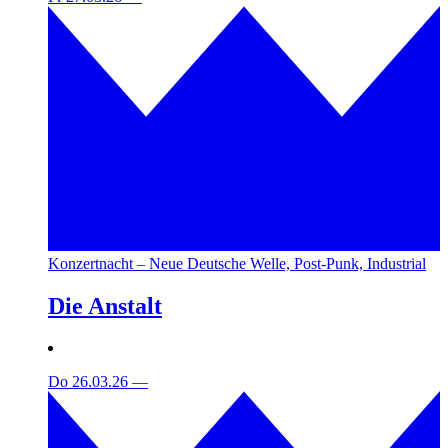
Konzertnacht – Neue Deutsche Welle, Post-Punk, Industrial
Die Anstalt
Do 26.03.26
—