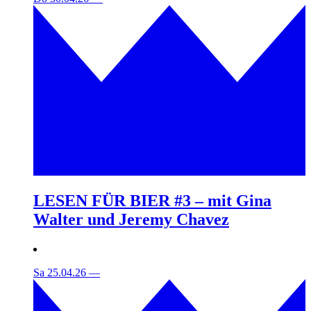
LESEN FÜR BIER #3 – mit Gina
Walter und Jeremy Chavez
Sa 25.04.26
—