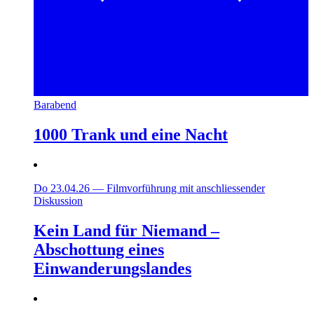
Barabend
1000 Trank und eine Nacht
Do 23.04.26
—
Filmvorführung mit anschliessender
Diskussion
Kein Land für Niemand –
Abschottung eines
Einwanderungslandes