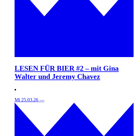
LESEN FÜR BIER #2 – mit Gina
Walter und Jeremy Chavez
Mi 25.03.26
—