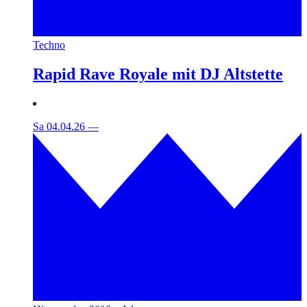
Techno
Rapid Rave Royale mit DJ Altstette
Sa 04.04.26
—