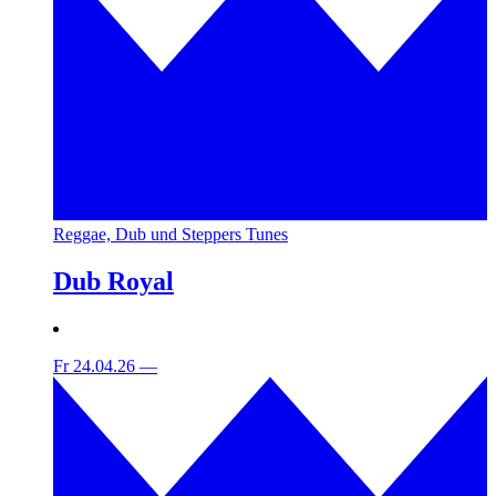
Reggae, Dub und Steppers Tunes
Dub Royal
Fr 24.04.26
—