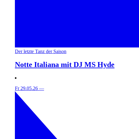
Der letzte Tanz der Saison
Notte Italiana mit DJ MS Hyde
Fr 29.05.26
—