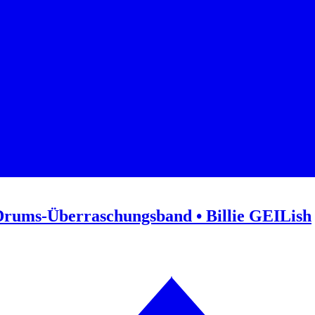
Drums-Überraschungsband • Billie GEILish