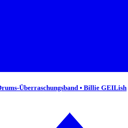
Drums-Überraschungsband • Billie GEILish