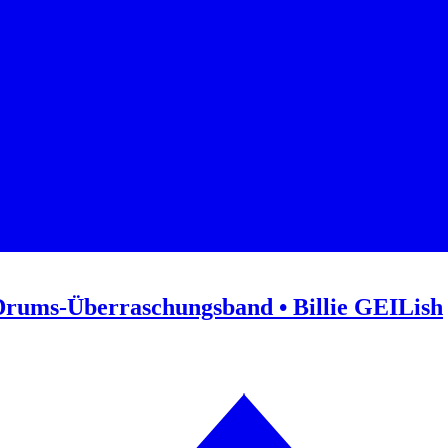
Drums-Überraschungsband • Billie GEILish