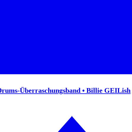
Drums-Überraschungsband • Billie GEILish