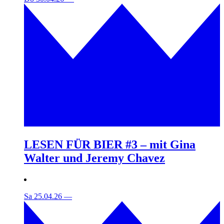
LESEN FÜR BIER #3 – mit Gina
Walter und Jeremy Chavez
Sa 25.04.26
—