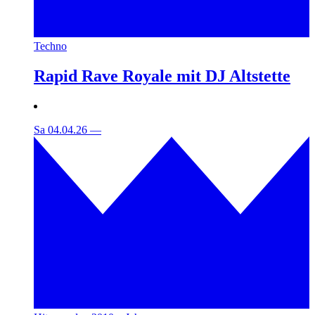
Techno
Rapid Rave Royale mit DJ Altstette
Sa 04.04.26
—