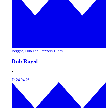
Reggae, Dub und Steppers Tunes
Dub Royal
Fr 24.04.26
—