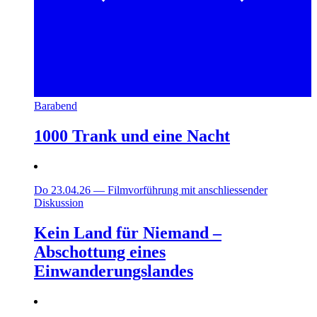
Barabend
1000 Trank und eine Nacht
Do 23.04.26
—
Filmvorführung mit anschliessender
Diskussion
Kein Land für Niemand –
Abschottung eines
Einwanderungslandes