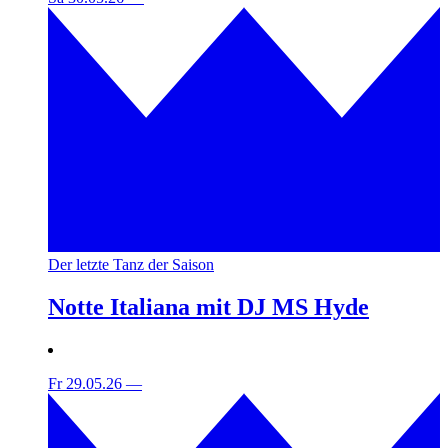
Der letzte Tanz der Saison
Notte Italiana mit DJ MS Hyde
Fr 29.05.26
—