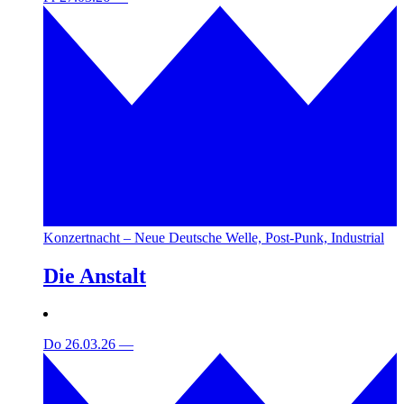
Konzertnacht – Neue Deutsche Welle, Post-Punk, Industrial
Die Anstalt
Do 26.03.26
—