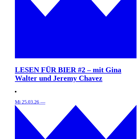
LESEN FÜR BIER #2 – mit Gina
Walter und Jeremy Chavez
Mi 25.03.26
—