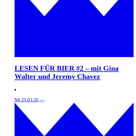
LESEN FÜR BIER #2 – mit Gina
Walter und Jeremy Chavez
Mi 25.03.26
—