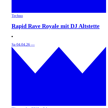
Techno
Rapid Rave Royale mit DJ Altstette
Sa 04.04.26
—