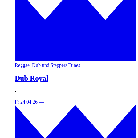
Reggae, Dub und Steppers Tunes
Dub Royal
Fr 24.04.26
—