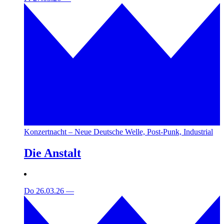
Konzertnacht – Neue Deutsche Welle, Post-Punk, Industrial
Die Anstalt
Do 26.03.26
—