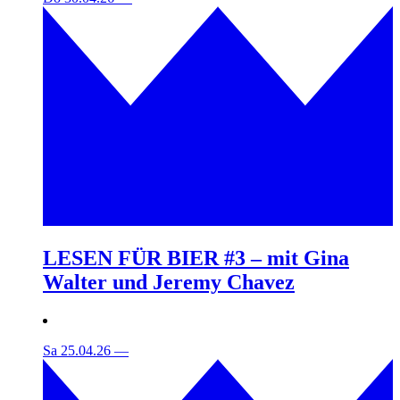
LESEN FÜR BIER #3 – mit Gina
Walter und Jeremy Chavez
Sa 25.04.26
—