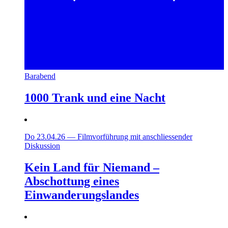
Barabend
1000 Trank und eine Nacht
Do 23.04.26
—
Filmvorführung mit anschliessender
Diskussion
Kein Land für Niemand –
Abschottung eines
Einwanderungslandes