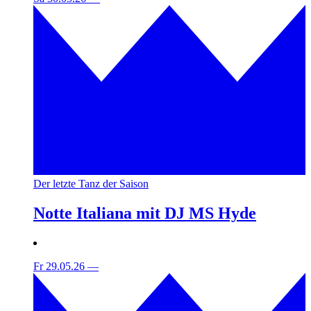
Der letzte Tanz der Saison
Notte Italiana mit DJ MS Hyde
Fr 29.05.26
—