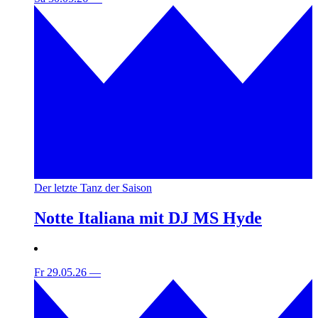
Der letzte Tanz der Saison
Notte Italiana mit DJ MS Hyde
Fr 29.05.26
—