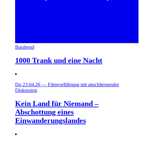
Barabend
1000 Trank und eine Nacht
Do 23.04.26
—
Filmvorführung mit anschliessender
Diskussion
Kein Land für Niemand –
Abschottung eines
Einwanderungslandes