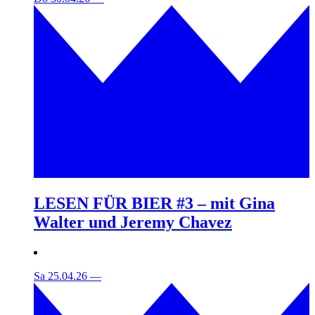
LESEN FÜR BIER #3 – mit Gina
Walter und Jeremy Chavez
Sa 25.04.26
—