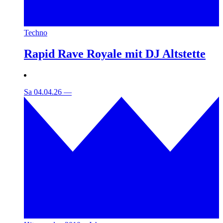
Techno
Rapid Rave Royale mit DJ Altstette
Sa 04.04.26
—