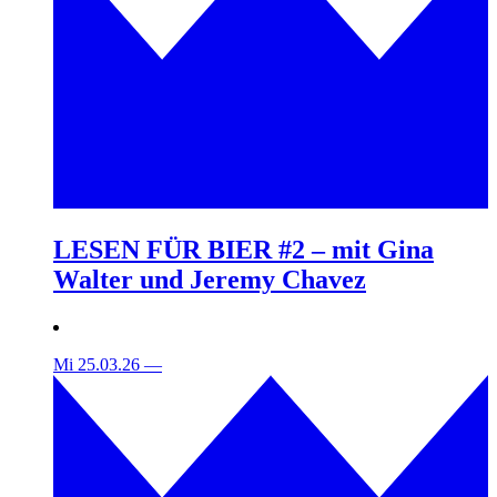
LESEN FÜR BIER #2 – mit Gina
Walter und Jeremy Chavez
Mi 25.03.26
—