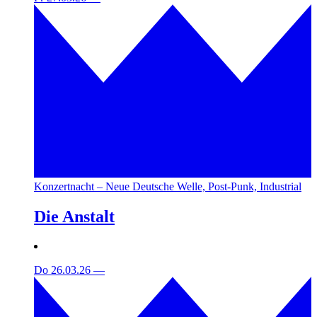
Konzertnacht – Neue Deutsche Welle, Post-Punk, Industrial
Die Anstalt
Do 26.03.26
—