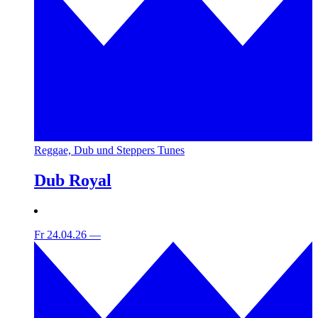
Reggae, Dub und Steppers Tunes
Dub Royal
Fr 24.04.26
—