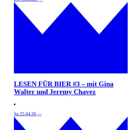
LESEN FÜR BIER #3 – mit Gina
Walter und Jeremy Chavez
Sa 25.04.26
—