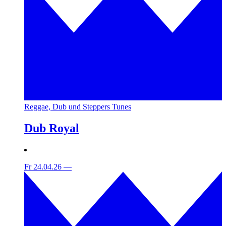
Reggae, Dub und Steppers Tunes
Dub Royal
Fr 24.04.26
—