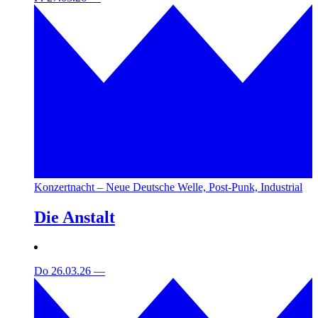
Konzertnacht – Neue Deutsche Welle, Post-Punk, Industrial
Die Anstalt
Do 26.03.26
—