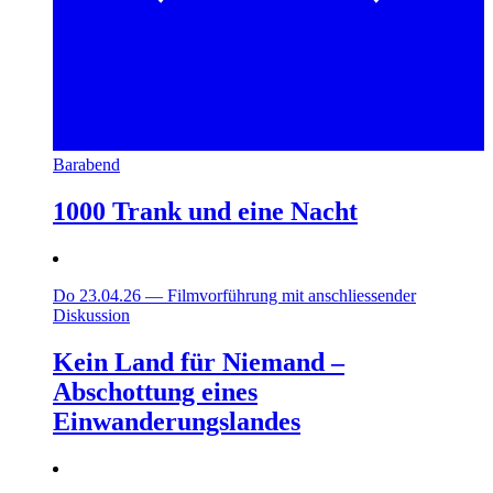
Barabend
1000 Trank und eine Nacht
Do 23.04.26
—
Filmvorführung mit anschliessender
Diskussion
Kein Land für Niemand –
Abschottung eines
Einwanderungslandes