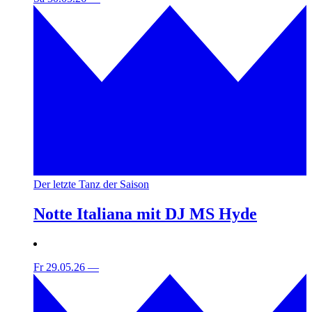
Der letzte Tanz der Saison
Notte Italiana mit DJ MS Hyde
Fr 29.05.26
—