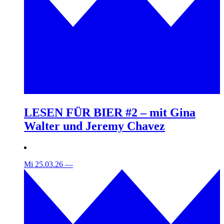
LESEN FÜR BIER #2 – mit Gina
Walter und Jeremy Chavez
Mi 25.03.26
—