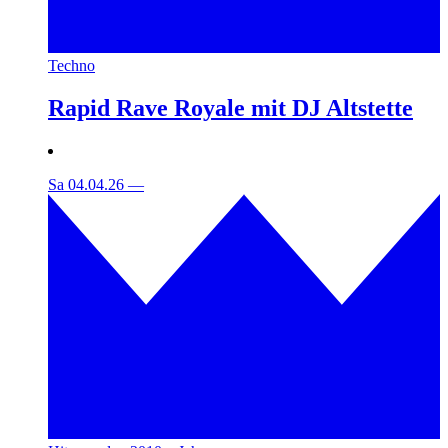
Techno
Rapid Rave Royale mit DJ Altstette
Sa 04.04.26
—