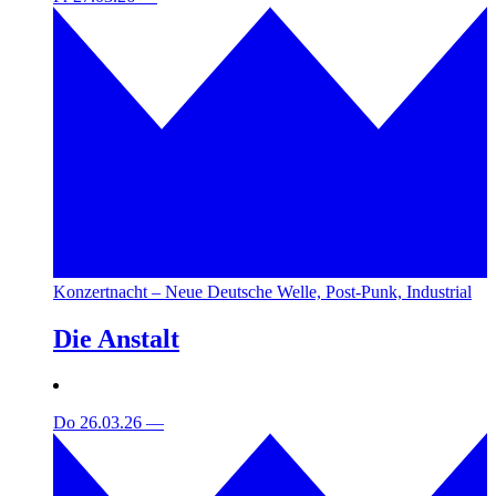
Konzertnacht – Neue Deutsche Welle, Post-Punk, Industrial
Die Anstalt
Do 26.03.26
—