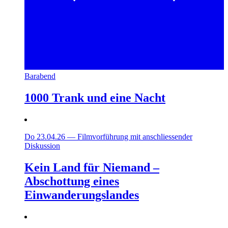
Barabend
1000 Trank und eine Nacht
Do 23.04.26
—
Filmvorführung mit anschliessender
Diskussion
Kein Land für Niemand –
Abschottung eines
Einwanderungslandes