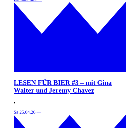
LESEN FÜR BIER #3 – mit Gina
Walter und Jeremy Chavez
Sa 25.04.26
—