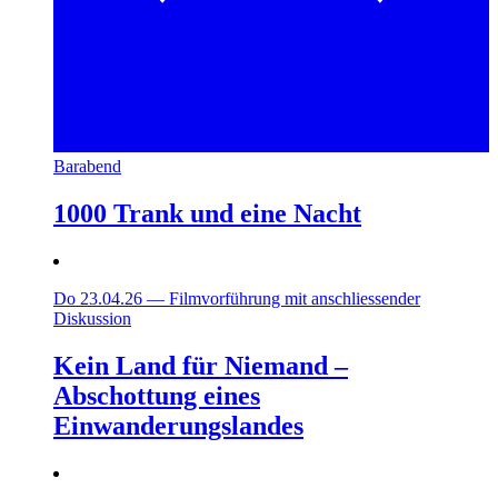
Barabend
1000 Trank und eine Nacht
Do 23.04.26
—
Filmvorführung mit anschliessender
Diskussion
Kein Land für Niemand –
Abschottung eines
Einwanderungslandes