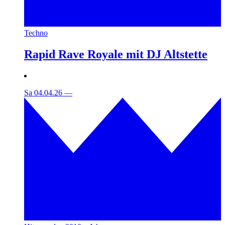
Techno
Rapid Rave Royale mit DJ Altstette
Sa 04.04.26
—