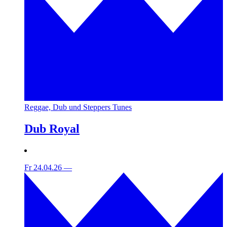
Reggae, Dub und Steppers Tunes
Dub Royal
Fr 24.04.26
—