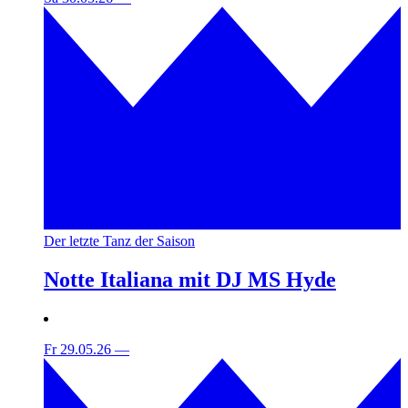
Der letzte Tanz der Saison
Notte Italiana mit DJ MS Hyde
Fr 29.05.26
—