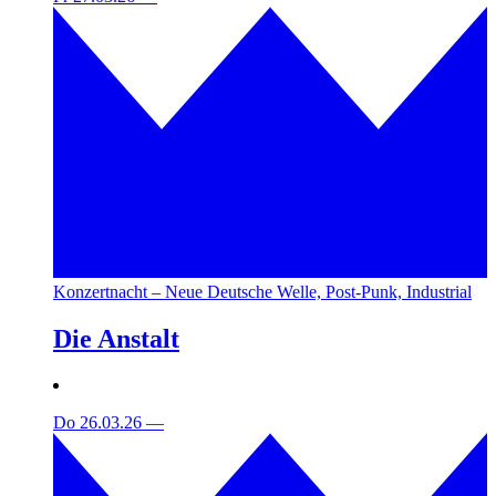
Konzertnacht – Neue Deutsche Welle, Post-Punk, Industrial
Die Anstalt
Do 26.03.26
—