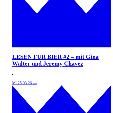
LESEN FÜR BIER #2 – mit Gina
Walter und Jeremy Chavez
Mi 25.03.26
—