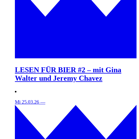
LESEN FÜR BIER #2 – mit Gina
Walter und Jeremy Chavez
Mi 25.03.26
—