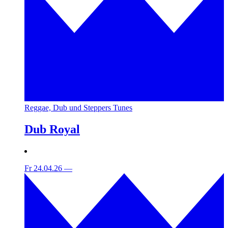
Reggae, Dub und Steppers Tunes
Dub Royal
Fr 24.04.26
—