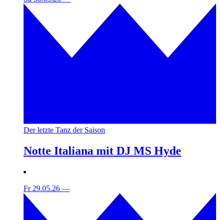
Der letzte Tanz der Saison
Notte Italiana mit DJ MS Hyde
Fr 29.05.26
—