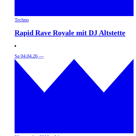
Techno
Rapid Rave Royale mit DJ Altstette
Sa 04.04.26
—