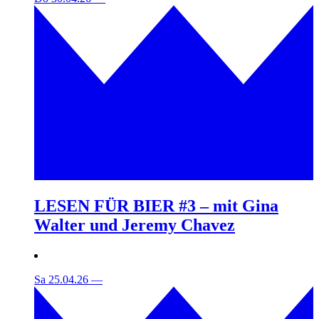
LESEN FÜR BIER #3 – mit Gina
Walter und Jeremy Chavez
Sa 25.04.26
—