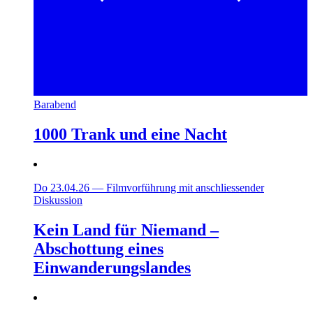
Barabend
1000 Trank und eine Nacht
Do 23.04.26
—
Filmvorführung mit anschliessender
Diskussion
Kein Land für Niemand –
Abschottung eines
Einwanderungslandes