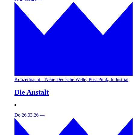
Konzertnacht – Neue Deutsche Welle, Post-Punk, Industrial
Die Anstalt
Do 26.03.26
—