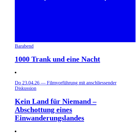
Barabend
1000 Trank und eine Nacht
Do 23.04.26
—
Filmvorführung mit anschliessender
Diskussion
Kein Land für Niemand –
Abschottung eines
Einwanderungslandes