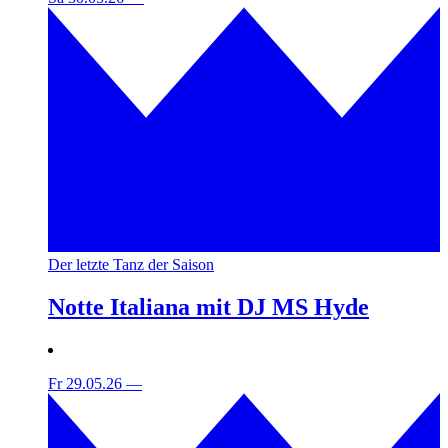
Der letzte Tanz der Saison
Notte Italiana mit DJ MS Hyde
Fr 29.05.26
—