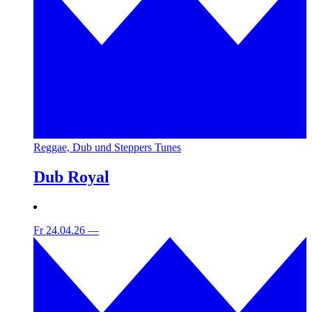
Reggae, Dub und Steppers Tunes
Dub Royal
Fr 24.04.26
—