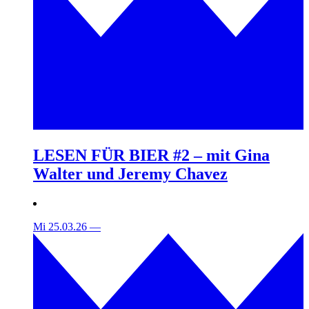
LESEN FÜR BIER #2 – mit Gina
Walter und Jeremy Chavez
Mi 25.03.26
—