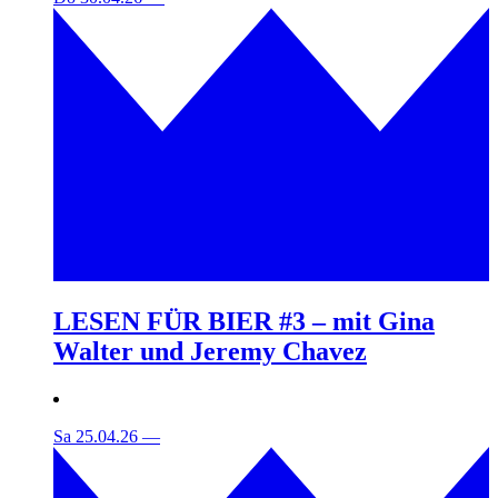
LESEN FÜR BIER #3 – mit Gina
Walter und Jeremy Chavez
Sa 25.04.26
—