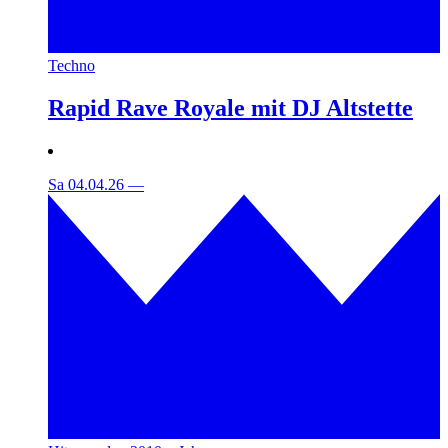
Techno
Rapid Rave Royale mit DJ Altstette
Sa 04.04.26
—