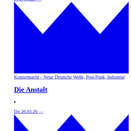
Konzertnacht – Neue Deutsche Welle, Post-Punk, Industrial
Die Anstalt
Do 26.03.26
—