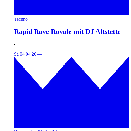
Techno
Rapid Rave Royale mit DJ Altstette
Sa 04.04.26
—