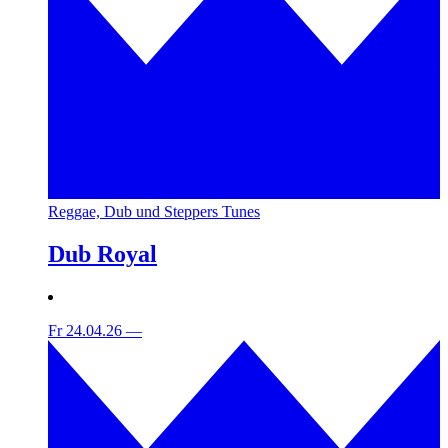
Reggae, Dub und Steppers Tunes
Dub Royal
Fr 24.04.26
—