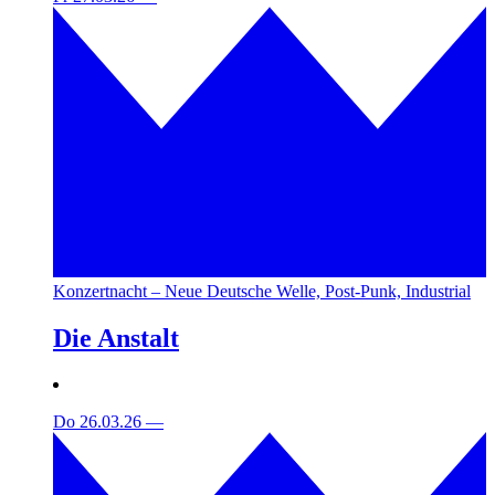
Konzertnacht – Neue Deutsche Welle, Post-Punk, Industrial
Die Anstalt
Do 26.03.26
—