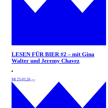
LESEN FÜR BIER #2 – mit Gina
Walter und Jeremy Chavez
Mi 25.03.26
—