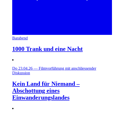
Barabend
1000 Trank und eine Nacht
Do 23.04.26
—
Filmvorführung mit anschliessender
Diskussion
Kein Land für Niemand –
Abschottung eines
Einwanderungslandes