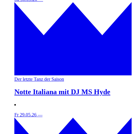
Der letzte Tanz der Saison
Notte Italiana mit DJ MS Hyde
Fr 29.05.26
—