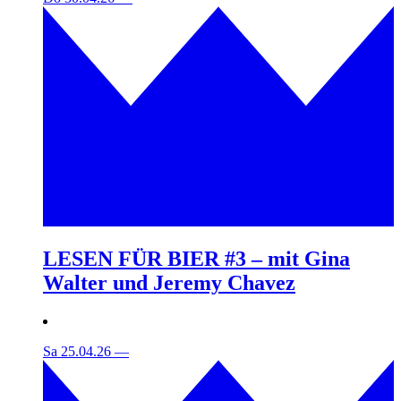
LESEN FÜR BIER #3 – mit Gina
Walter und Jeremy Chavez
Sa 25.04.26
—