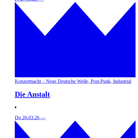
Konzertnacht – Neue Deutsche Welle, Post-Punk, Industrial
Die Anstalt
Do 26.03.26
—