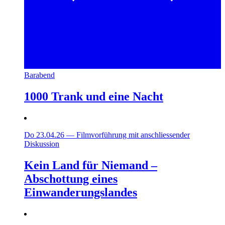
Barabend
1000 Trank und eine Nacht
Do 23.04.26
—
Filmvorführung mit anschliessender
Diskussion
Kein Land für Niemand –
Abschottung eines
Einwanderungslandes