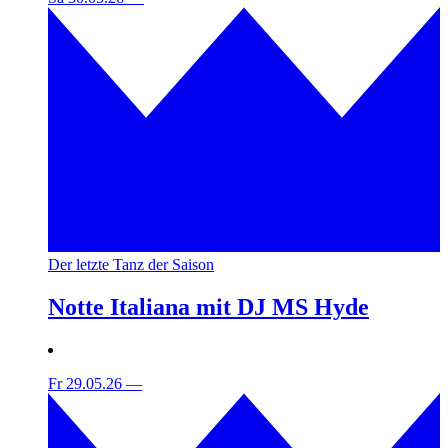
Der letzte Tanz der Saison
Notte Italiana mit DJ MS Hyde
Fr 29.05.26
—