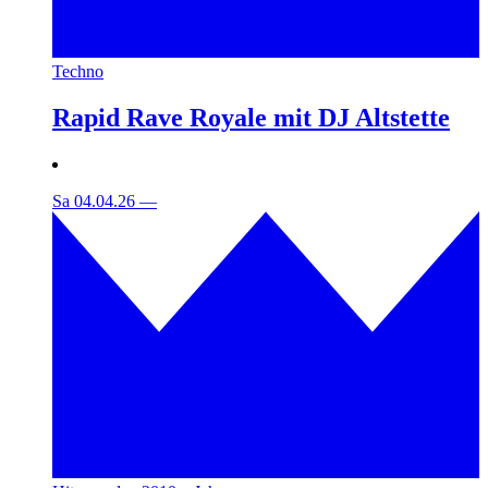
Techno
Rapid Rave Royale mit DJ Altstette
Sa 04.04.26
—