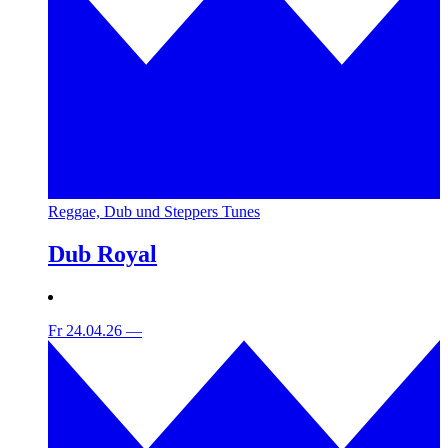
Reggae, Dub und Steppers Tunes
Dub Royal
Fr 24.04.26
—