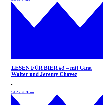
LESEN FÜR BIER #3 – mit Gina
Walter und Jeremy Chavez
Sa 25.04.26
—