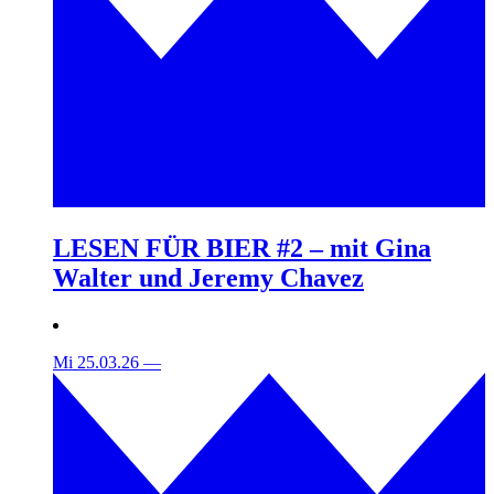
LESEN FÜR BIER #2 – mit Gina
Walter und Jeremy Chavez
Mi 25.03.26
—